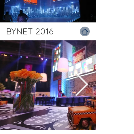
BYNET 2016