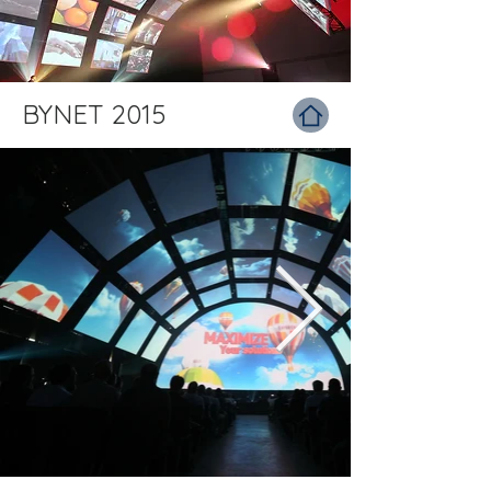
BYNET 2015