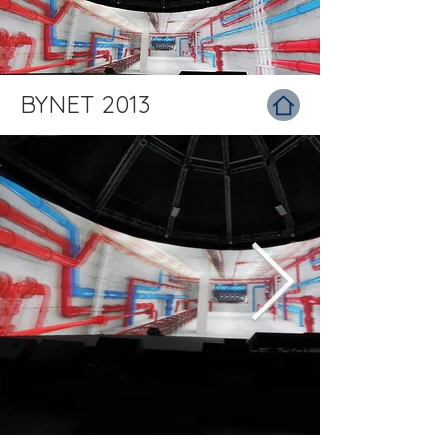
BYNET 2013