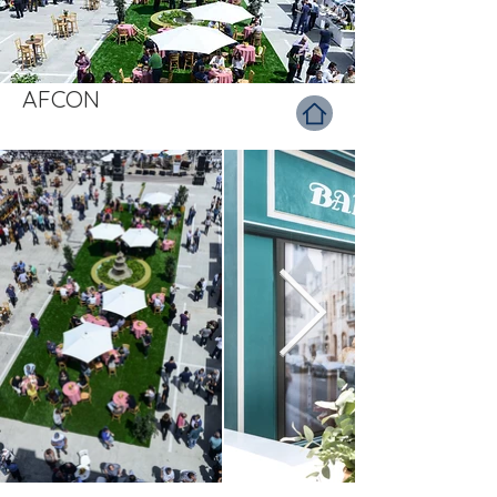
AFCON